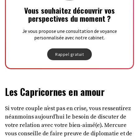
Vous souhaitez découvrir vos
perspectives du moment ?
Je vous propose une consultation de voyance
personnalisée avec notre cabinet.
Rappel gratuit
Les Capricornes en amour
Si votre couple n’est pas en crise, vous ressentirez
néanmoins aujourd’hui le besoin de discuter de
votre relation avec votre bien-aimé(e). Mercure
vous conseille de faire preuve de diplomatie et de