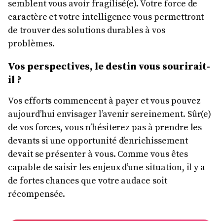
semblent vous avoir fragilisé(e). Votre force de
caractère et votre intelligence vous permettront
de trouver des solutions durables à vos
problèmes.
Vos perspectives, le destin vous sourirait-
il ?
Vos efforts commencent à payer et vous pouvez
aujourd’hui envisager l’avenir sereinement. Sûr(e)
de vos forces, vous n’hésiterez pas à prendre les
devants si une opportunité d’enrichissement
devait se présenter à vous. Comme vous êtes
capable de saisir les enjeux d’une situation, il y a
de fortes chances que votre audace soit
récompensée.