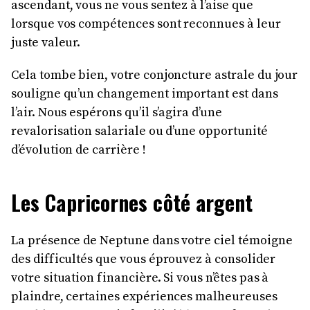
ascendant, vous ne vous sentez à l’aise que
lorsque vos compétences sont reconnues à leur
juste valeur.
Cela tombe bien, votre conjoncture astrale du jour
souligne qu’un changement important est dans
l’air. Nous espérons qu’il s’agira d’une
revalorisation salariale ou d’une opportunité
d’évolution de carrière !
Les Capricornes côté argent
La présence de Neptune dans votre ciel témoigne
des difficultés que vous éprouvez à consolider
votre situation financière. Si vous n’êtes pas à
plaindre, certaines expériences malheureuses