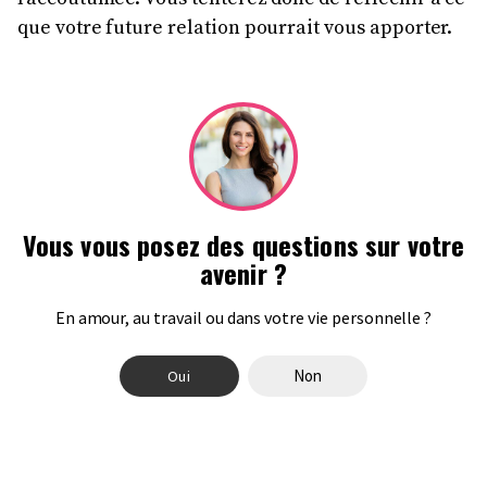
que votre future relation pourrait vous apporter.
Vous vous posez des questions sur votre
avenir ?
en amour, au travail ou dans votre vie personnelle ?
Non
Oui