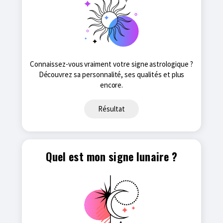
Connaissez-vous vraiment votre signe astrologique ?
Découvrez sa personnalité, ses qualités et plus
encore.
Résultat
Quel est mon signe lunaire ?