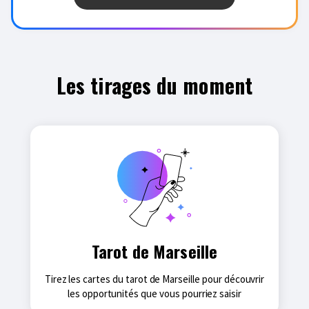
Les tirages du moment
Tarot de Marseille
Tirez les cartes du tarot de Marseille pour découvrir
les opportunités que vous pourriez saisir