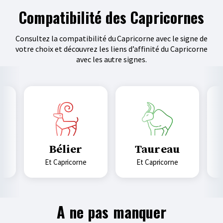
Compatibilité des Capricornes
Consultez la compatibilité du Capricorne avec le signe de
votre choix et découvrez les liens d’affinité du Capricorne
avec les autre signes.
Bélier
Taureau
et Capricorne
et Capricorne
A ne pas manquer