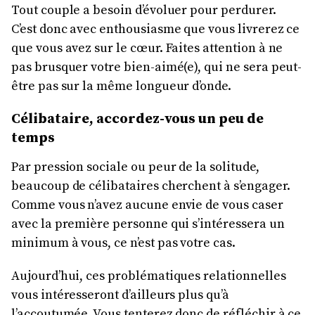
Tout couple a besoin d’évoluer pour perdurer.
C’est donc avec enthousiasme que vous livrerez ce
que vous avez sur le cœur. Faites attention à ne
pas brusquer votre bien-aimé(e), qui ne sera peut-
être pas sur la même longueur d’onde.
Célibataire, accordez-vous un peu de
temps
Par pression sociale ou peur de la solitude,
beaucoup de célibataires cherchent à s’engager.
Comme vous n’avez aucune envie de vous caser
avec la première personne qui s’intéressera un
minimum à vous, ce n’est pas votre cas.
Aujourd’hui, ces problématiques relationnelles
vous intéresseront d’ailleurs plus qu’à
l’accoutumée. Vous tenterez donc de réfléchir à ce