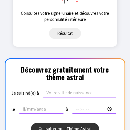
Consultez votre signe lunaire et découvrez votre
personnalité intérieure
Résultat
Découvrez gratuitement votre
thème astral
Je suis né(e) à
le
à