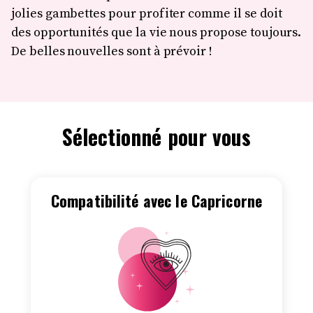
jolies gambettes pour profiter comme il se doit
des opportunités que la vie nous propose toujours.
De belles nouvelles sont à prévoir !
Sélectionné pour vous
Compatibilité avec le Capricorne