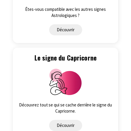
Êtes-vous compatible avec les autres signes
Astrologiques ?
Découvrir
Le signe du Capricorne
Découvrez tout se qui se cache derrière le signe du
Capricorne.
Découvrir