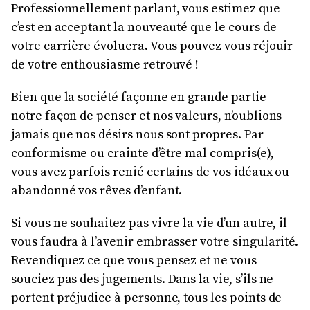
Professionnellement parlant, vous estimez que
c’est en acceptant la nouveauté que le cours de
votre carrière évoluera. Vous pouvez vous réjouir
de votre enthousiasme retrouvé !
Bien que la société façonne en grande partie
notre façon de penser et nos valeurs, n’oublions
jamais que nos désirs nous sont propres. Par
conformisme ou crainte d’être mal compris(e),
vous avez parfois renié certains de vos idéaux ou
abandonné vos rêves d’enfant.
Si vous ne souhaitez pas vivre la vie d’un autre, il
vous faudra à l’avenir embrasser votre singularité.
Revendiquez ce que vous pensez et ne vous
souciez pas des jugements. Dans la vie, s’ils ne
portent préjudice à personne, tous les points de