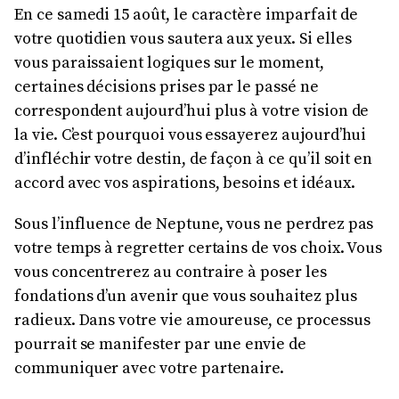
En ce samedi 15 août, le caractère imparfait de
votre quotidien vous sautera aux yeux. Si elles
vous paraissaient logiques sur le moment,
certaines décisions prises par le passé ne
correspondent aujourd’hui plus à votre vision de
la vie. C’est pourquoi vous essayerez aujourd’hui
d’infléchir votre destin, de façon à ce qu’il soit en
accord avec vos aspirations, besoins et idéaux.
Sous l’influence de Neptune, vous ne perdrez pas
votre temps à regretter certains de vos choix. Vous
vous concentrerez au contraire à poser les
fondations d’un avenir que vous souhaitez plus
radieux. Dans votre vie amoureuse, ce processus
pourrait se manifester par une envie de
communiquer avec votre partenaire.