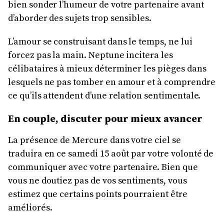
bien sonder l’humeur de votre partenaire avant
d’aborder des sujets trop sensibles.
L’amour se construisant dans le temps, ne lui
forcez pas la main. Neptune incitera les
célibataires à mieux déterminer les pièges dans
lesquels ne pas tomber en amour et à comprendre
ce qu’ils attendent d’une relation sentimentale.
En couple, discuter pour mieux avancer
La présence de Mercure dans votre ciel se
traduira en ce samedi 15 août par votre volonté de
communiquer avec votre partenaire. Bien que
vous ne doutiez pas de vos sentiments, vous
estimez que certains points pourraient être
améliorés.