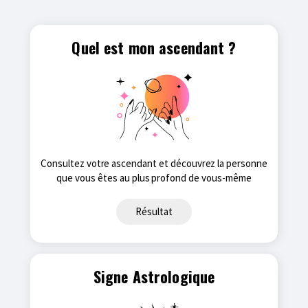
Quel est mon ascendant ?
Consultez votre ascendant et découvrez la personne
que vous êtes au plus profond de vous-même
Résultat
Signe Astrologique