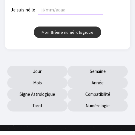
Je suis né le
Jour
Semaine
Mois
Année
Signe Astrologique
Compatibilité
Tarot
Numérologie