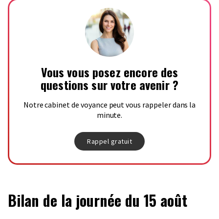
Vous vous posez encore des
questions sur votre avenir ?
Notre cabinet de voyance peut vous rappeler dans la
minute.
Rappel gratuit
Bilan de la journée du 15 août