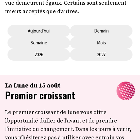
vue demeurent égaux. Certains sont seulement
mieux acceptés que d’autres.
Aujourd'hui
Demain
Semaine
Mois
2026
2027
La Lune du 15 août
Premier croissant
Le premier croissant de lune vous offre
l’opportunité d’aller de l’avant et de prendre
l’initiative du changement. Dans les jours à venir,
vous n’hésiterez pas à utiliser avec entrain vos