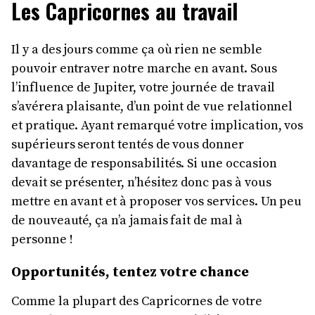
Les Capricornes au travail
Il y a des jours comme ça où rien ne semble
pouvoir entraver notre marche en avant. Sous
l’influence de Jupiter, votre journée de travail
s’avérera plaisante, d’un point de vue relationnel
et pratique. Ayant remarqué votre implication, vos
supérieurs seront tentés de vous donner
davantage de responsabilités. Si une occasion
devait se présenter, n’hésitez donc pas à vous
mettre en avant et à proposer vos services. Un peu
de nouveauté, ça n’a jamais fait de mal à
personne !
Opportunités, tentez votre chance
Comme la plupart des Capricornes de votre