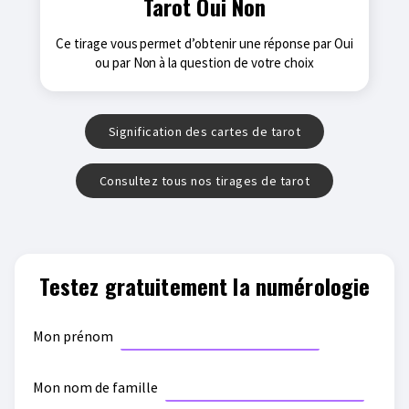
Tarot Oui Non
Ce tirage vous permet d’obtenir une réponse par Oui
ou par Non à la question de votre choix
Signification des cartes de tarot
Consultez tous nos tirages de tarot
Testez gratuitement la numérologie
Mon prénom
Mon nom de famille