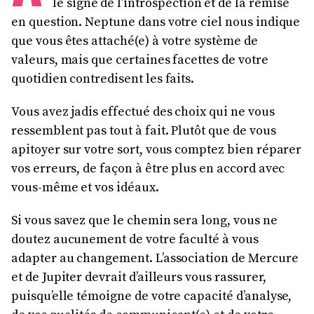
le signe de l’introspection et de la remise
en question. Neptune dans votre ciel nous indique
que vous êtes attaché(e) à votre système de
valeurs, mais que certaines facettes de votre
quotidien contredisent les faits.
Vous avez jadis effectué des choix qui ne vous
ressemblent pas tout à fait. Plutôt que de vous
apitoyer sur votre sort, vous comptez bien réparer
vos erreurs, de façon à être plus en accord avec
vous-même et vos idéaux.
Si vous savez que le chemin sera long, vous ne
doutez aucunement de votre faculté à vous
adapter au changement. L’association de Mercure
et de Jupiter devrait d’ailleurs vous rassurer,
puisqu’elle témoigne de votre capacité d’analyse,