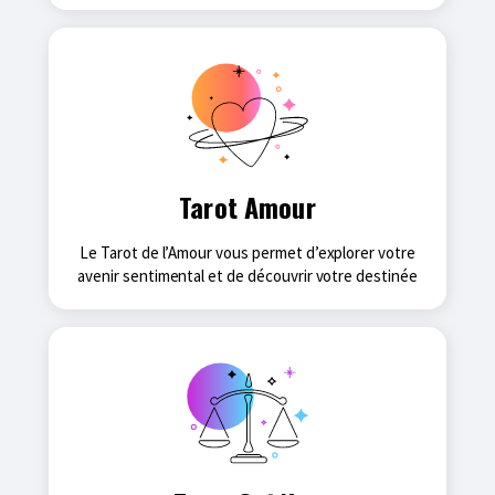
Tarot Amour
Le Tarot de l’Amour vous permet d’explorer votre
avenir sentimental et de découvrir votre destinée