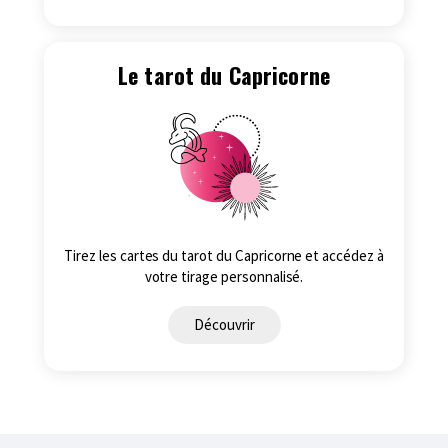
Le tarot du Capricorne
Tirez les cartes du tarot du Capricorne et accédez à
votre tirage personnalisé.
Découvrir