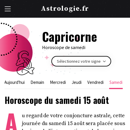
Astrologie.fr
Capricorne
Horoscope de samedi
Sélectionnez votre signe
Aujourd'hui
Demain
Mercredi
Jeudi
Vendredi
Samedi
Horoscope du samedi 15 août
A
u regard de votre conjoncture astrale, cette
journée du samedi 15 août sera placée sous